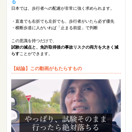
る
日本では、歩行者への配慮が非常に強く求められます。
・直進でも右折でも左折でも、歩行者がいたら必ず優先
・横断歩道に人がいれば「止まる前提」で判断
この意識を持つだけで、
試験の減点と、免許取得後の事故リスクの両方を大きく減
らす
ことができます。
【結論】この動画がもたらすもの