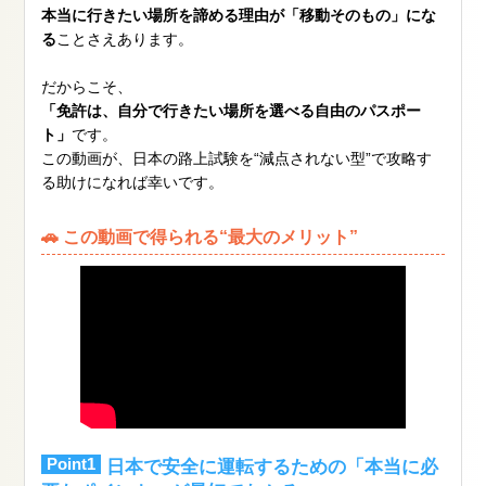
本当に行きたい場所を諦める理由が「移動そのもの」にな
る
ことさえあります。
だからこそ、
「免許は、自分で行きたい場所を選べる自由のパスポー
ト」
です。
この動画が、日本の路上試験を“減点されない型”で攻略す
る助けになれば幸いです。
🚗 この動画で得られる“最大のメリット”
Point1
日本で安全に運転するための「本当に必