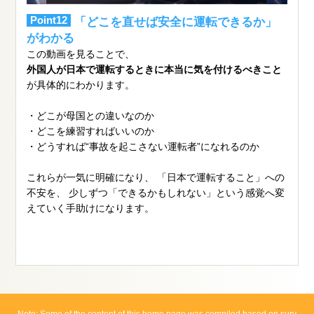
Point12
「どこを直せば安全に運転できるか」
がわかる
この動画を見ることで、
外国人が日本で運転するときに本当に気を付けるべきこと
が具体的にわかります。
・どこが母国との違いなのか
・どこを練習すればいいのか
・どうすれば“事故を起こさない運転者”になれるのか
これらが一気に明確になり、 「日本で運転すること」への
不安を、 少しずつ「できるかもしれない」という感覚へ変
えていく手助けになります。