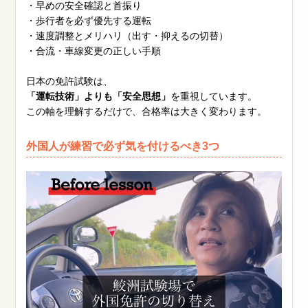
・早めの安全確認と首振り
・歩行者を必ず優先する運転
・速度調整とメリハリ（出す・抑えるの切替）
・合流・車線変更の正しい手順
日本の免許試験は、
「運転技術」よりも「安全思想」
を重視しています。
この軸を理解するだけで、合格率は大きく変わります。
外国人が練習で必ず気を付けるべき3つ