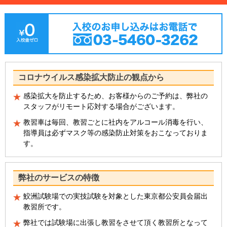
コロナウイルス感染拡大防止の観点から
感染拡大を防止するため、お客様からのご予約は、弊社の
スタッフがリモート応対する場合がございます。
教習車は毎回、教習ごとに社内をアルコール消毒を行い、
指導員は必ずマスク等の感染防止対策をおこなっておりま
す。
弊社のサービスの特徴
鮫洲試験場での実技試験を対象とした東京都公安員会届出
教習所です。
弊社では試験場に出張し教習をさせて頂く教習所となって